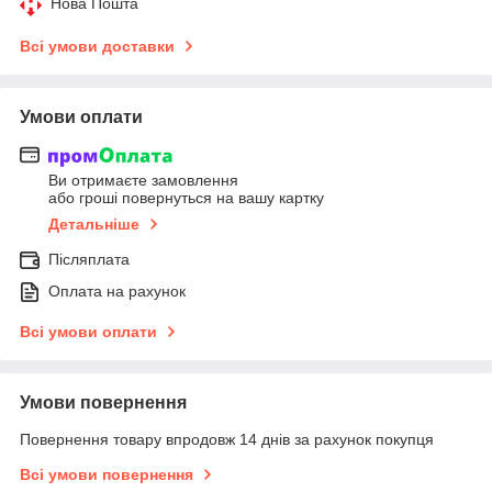
Нова Пошта
Всі умови доставки
Умови оплати
Ви отримаєте замовлення
або гроші повернуться на вашу картку
Детальніше
Післяплата
Оплата на рахунок
Всі умови оплати
Умови повернення
Повернення товару впродовж 14 днів за рахунок покупця
Всі умови повернення