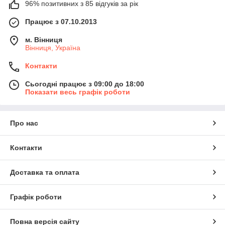
96% позитивних з 85 відгуків за рік
Працює з 07.10.2013
м. Вінниця
Вінниця, Україна
Контакти
Сьогодні працює з 09:00 до 18:00
Показати весь графік роботи
Про нас
Контакти
Доставка та оплата
Графік роботи
Повна версія сайту