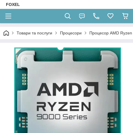
FOXEL
Товари та послуги
Процесори
Процесор AMD Ryzen 