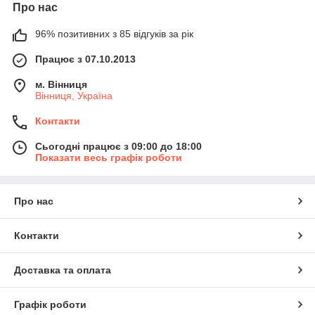
Про нас
96% позитивних з 85 відгуків за рік
Працює з 07.10.2013
м. Вінниця
Вінниця, Україна
Контакти
Сьогодні працює з 09:00 до 18:00
Показати весь графік роботи
Про нас
Контакти
Доставка та оплата
Графік роботи