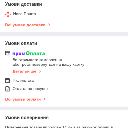
Умови доставки
Нова Пошта
Всі умови доставки
Умови оплати
Ви отримаєте замовлення
або гроші повернуться на вашу картку
Детальніше
Післяплата
Оплата на рахунок
Всі умови оплати
Умови повернення
Повернення товару впродовж 14 днів за рахунок покупця