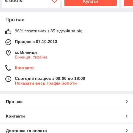
4 444
₴
Купити
Про нас
96% позитивних з 85 відгуків за рік
Працює з 07.10.2013
м. Вінниця
Вінниця, Україна
Контакти
Сьогодні працює з 09:00 до 18:00
Показати весь графік роботи
Про нас
Контакти
Доставка та оплата