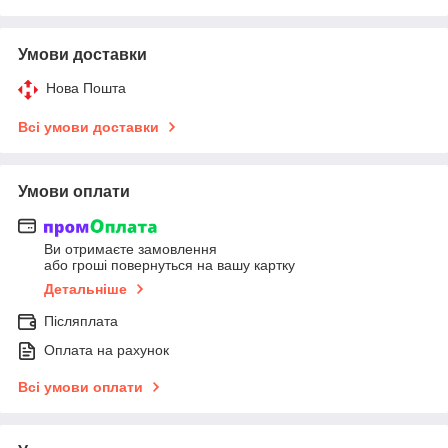
Умови доставки
Нова Пошта
Всі умови доставки
Умови оплати
Ви отримаєте замовлення
або гроші повернуться на вашу картку
Детальніше
Післяплата
Оплата на рахунок
Всі умови оплати