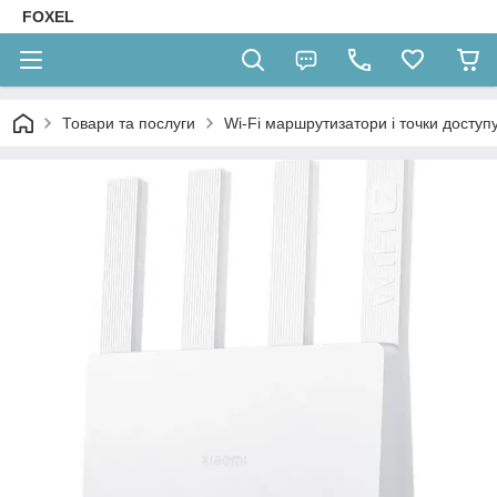
FOXEL
Товари та послуги
Wi-Fi маршрутизатори і точки доступ