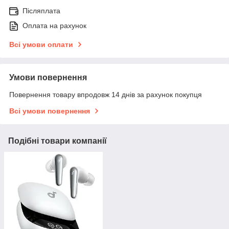
Післяплата
Оплата на рахунок
Всі умови оплати
Умови повернення
Повернення товару впродовж 14 днів за рахунок покупця
Всі умови повернення
Подібні товари компанії