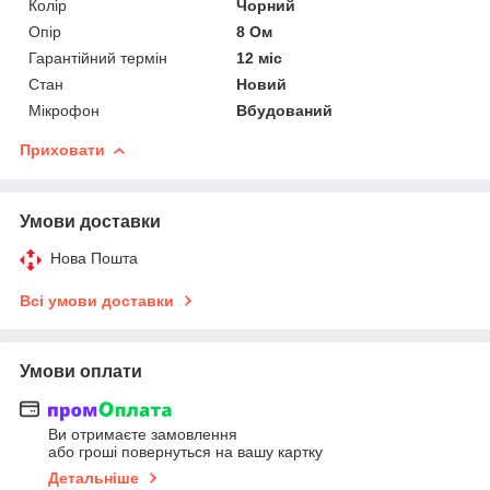
Колір
Чорний
Опір
8 Ом
Гарантійний термін
12 міс
Стан
Новий
Мікрофон
Вбудований
Приховати
Умови доставки
Нова Пошта
Всі умови доставки
Умови оплати
Ви отримаєте замовлення
або гроші повернуться на вашу картку
Детальніше