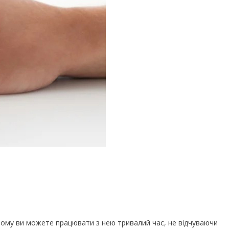
, тому ви можете працювати з нею тривалий час, не відчуваючи