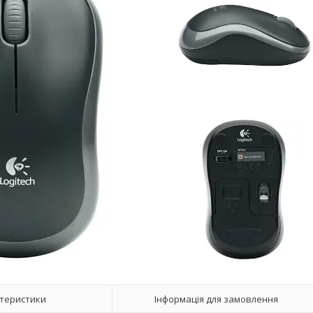
теристики
Інформація для замовлення