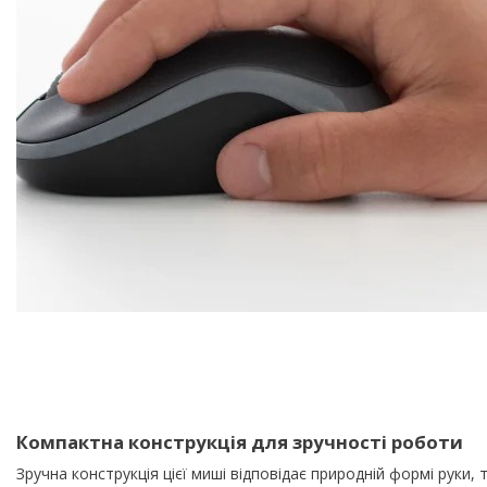
Компактна конструкція для зручності роботи
Зручна конструкція цієї миші відповідає природній формі руки